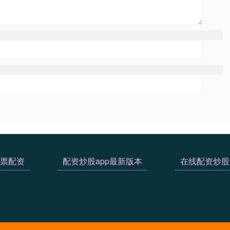
票配资
配资炒股app最新版本
在线配资炒股