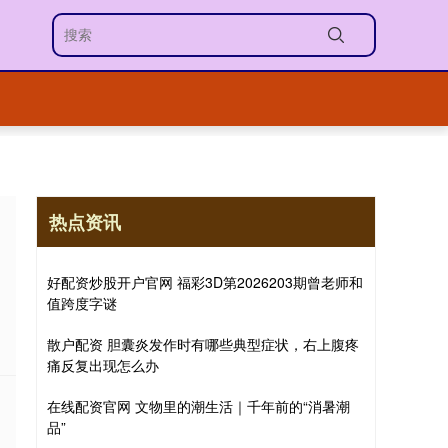
热点资讯
好配资炒股开户官网 福彩3D第2026203期曾老师和
值跨度字谜
散户配资 胆囊炎发作时有哪些典型症状，右上腹疼
痛反复出现怎么办
在线配资官网 文物里的潮生活｜千年前的“消暑潮
品”