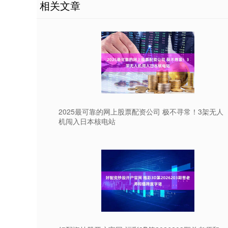
相关文章
2025最可靠的网上股票配资公司 极不寻常！3架无人
机闯入日本核电站