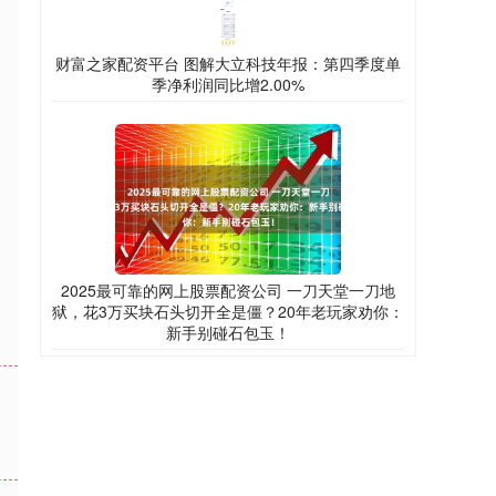
财富之家配资平台 图解大立科技年报：第四季度单
季净利润同比增2.00%
2025最可靠的网上股票配资公司 一刀天堂一刀地
狱，花3万买块石头切开全是僵？20年老玩家劝你：
新手别碰石包玉！