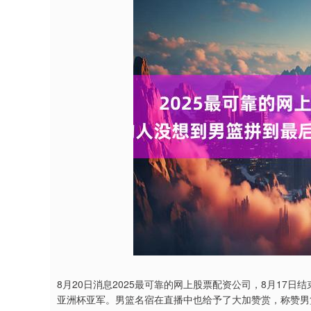
8月20日消息2025最可靠的网上股票配资公司，8月17
亚洲杯亚军。男篮名宿在直播中也给予了大加赞赏，称赞男