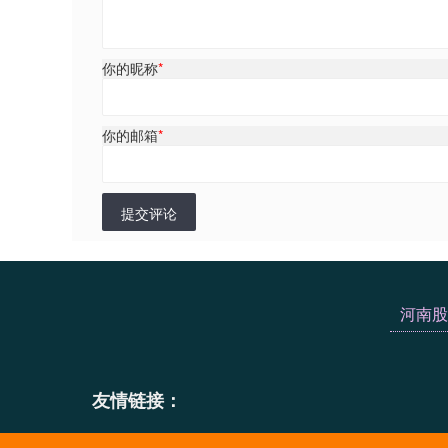
你的昵称
*
你的邮箱
*
提交评论
河南股
友情链接：